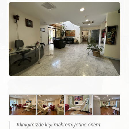
Kliniğimizde kişi mahremiyetine önem