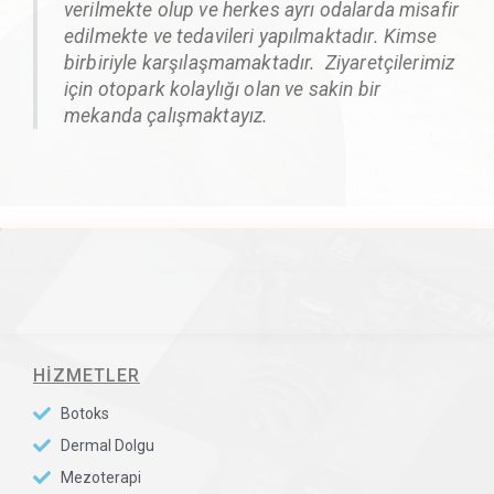
verilmekte olup ve herkes ayrı odalarda misafir
edilmekte ve tedavileri yapılmaktadır. Kimse
birbiriyle karşılaşmamaktadır. Ziyaretçilerimiz
için otopark kolaylığı olan ve sakin bir
mekanda çalışmaktayız.
HIZMETLER
Botoks
Dermal Dolgu
Mezoterapi