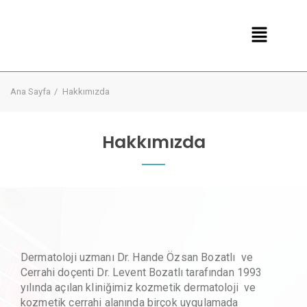
Ana Sayfa
Hakkımızda
Hakkımızda
Dermatoloji uzmanı Dr. Hande Özsan Bozatlı ve
Cerrahi doçenti Dr. Levent Bozatlı tarafından 1993
yılında açılan kliniğimiz kozmetik dermatoloji ve
kozmetik cerrahi alanında birçok uygulamada